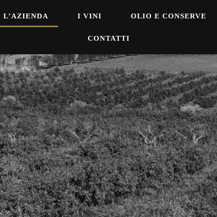
L’AZIENDA
I VINI
OLIO E CONSERVE
CONTATTI