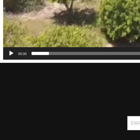
00:00