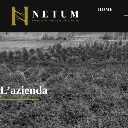
HOME
L’azienda