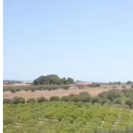
Player