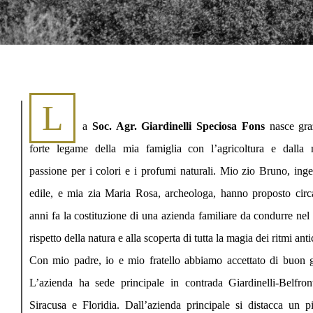
L
a
Soc. Agr. Giardinelli Speciosa Fons
nasce gra
forte legame della mia famiglia con l’agricoltura e dalla 
passione per i colori e i profumi naturali. Mio zio Bruno, ing
edile, e mia zia Maria Rosa, archeologa, hanno proposto circ
anni fa la costituzione di una azienda familiare da condurre nel
rispetto della natura e alla scoperta di tutta la magia dei ritmi anti
Con mio padre, io e mio fratello abbiamo accettato di buon 
L’azienda ha sede principale in contrada Giardinelli-Belfron
Siracusa e Floridia. Dall’azienda principale si distacca un p