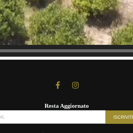
Resta Aggiornato
ISCRIVIT